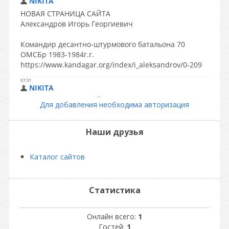
Для добавления необходима авторизация
Наши друзья
Каталог сайтов
Статистика
Онлайн всего:
1
Гостей:
1