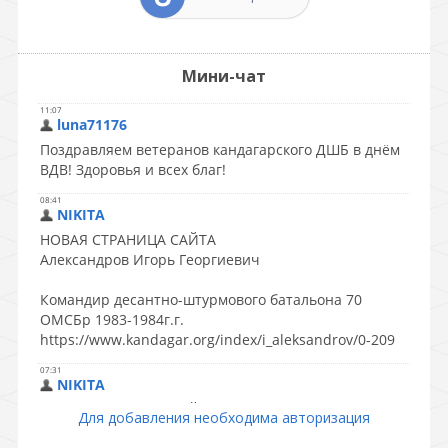
Мини-чат
Для добавления необходима авторизация