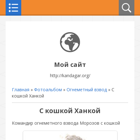
Мой сайт
http://kandagar.org/
Главная
»
Фотоальбом
»
Огнеметный взвод
» С
кошкой Ханкой
С кошкой Ханкой
Командир огнеметного взвода Морозов с кошкой