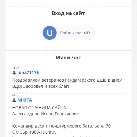
Вход на сайт
Войти через uID
Мини-чат