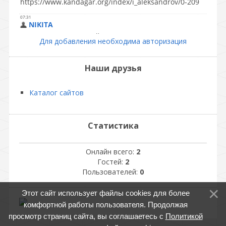
Для добавления необходима авторизация
Наши друзья
Каталог сайтов
Статистика
Онлайн всего:
2
Гостей:
2
Пользователей:
0
Этот сайт использует файлы cookies для более
комфортной работы пользователя. Продолжая
просмотр страниц сайта, вы соглашаетесь с
Политикой