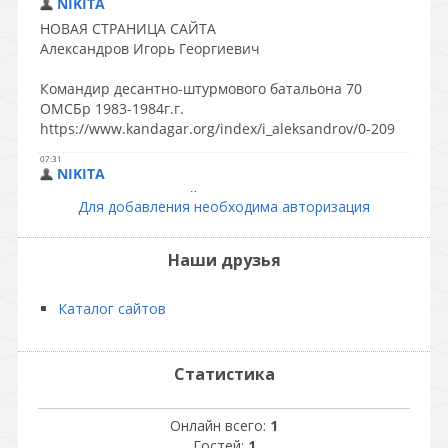
Для добавления необходима авторизация
Наши друзья
Каталог сайтов
Статистика
Онлайн всего:
1
Гостей:
1