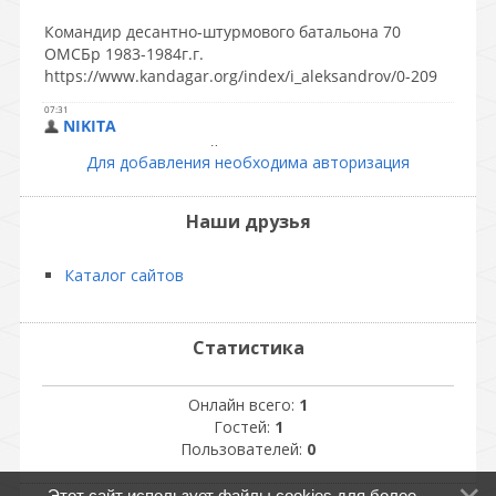
Для добавления необходима авторизация
Наши друзья
Каталог сайтов
Статистика
Онлайн всего:
1
Гостей:
1
Пользователей:
0
Этот сайт использует файлы cookies для более