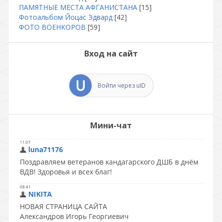
ПАМЯТНЫЕ МЕСТА АФГАНИСТАНА
[15]
Фотоальбом Йоцас Эдвард
[42]
ФОТО ВОЕНКОРОВ
[59]
Вход на сайт
Войти через uID
Мини-чат